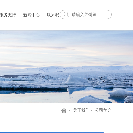
服务支持
新闻中心
联系我们
关于我们
公司简介