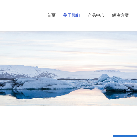
首页
关于我们
产品中心
解决方案