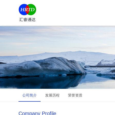
公司简介
发展历程
荣誉资质
Company Profile